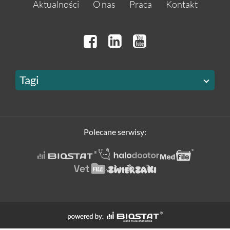
Aktualności
O nas
Praca
Kontakt
Tagi
Polecane serwisy: