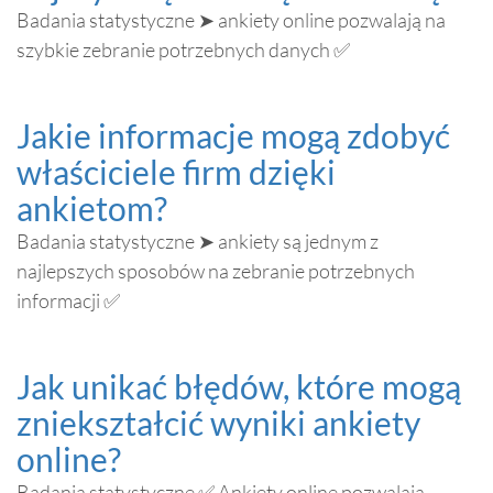
Badania statystyczne ➤ ankiety online pozwalają na
szybkie zebranie potrzebnych danych ✅
Jakie informacje mogą zdobyć
właściciele firm dzięki
ankietom?
Badania statystyczne ➤ ankiety są jednym z
najlepszych sposobów na zebranie potrzebnych
informacji ✅
Jak unikać błędów, które mogą
zniekształcić wyniki ankiety
online?
Badania statystyczne ✅ Ankiety online pozwalają