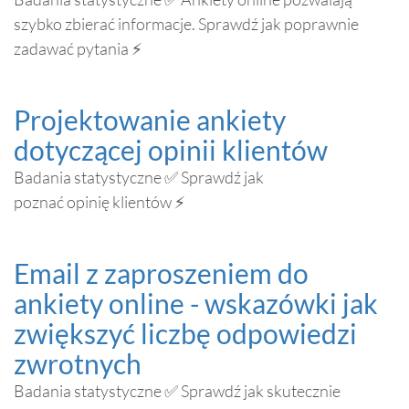
szybko zbierać informacje. Sprawdź jak poprawnie
zadawać pytania ⚡
Projektowanie ankiety
dotyczącej opinii klientów
Badania statystyczne ✅ Sprawdź jak
poznać opinię klientów ⚡
Email z zaproszeniem do
ankiety online - wskazówki jak
zwiększyć liczbę odpowiedzi
zwrotnych
Badania statystyczne ✅ Sprawdź jak skutecznie