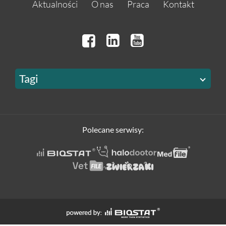
Aktualności
O nas
Praca
Kontakt
Tagi
Polecane serwisy: