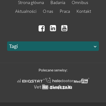
Strona główna
Badania
Omnibus
Aktualności
O nas
Praca
Kontakt
Tagi
Polecane serwisy: