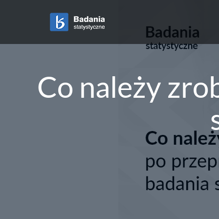
Co należy zro