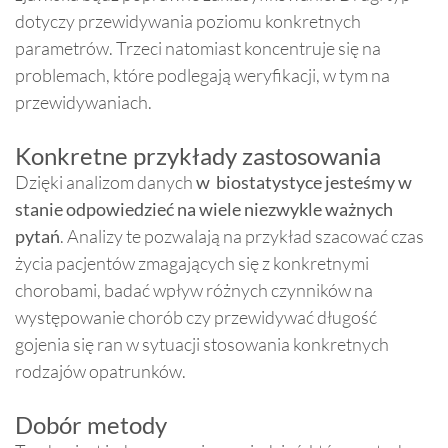
dotyczy przewidywania poziomu konkretnych
parametrów. Trzeci natomiast koncentruje się na
problemach, które podlegają weryfikacji, w tym na
przewidywaniach.
Konkretne przykłady zastosowania
Dzięki analizom danych
w biostatystyce jesteśmy w
stanie odpowiedzieć na wiele niezwykle ważnych
pytań
. Analizy te pozwalają na przykład szacować czas
życia pacjentów zmagających się z konkretnymi
chorobami, badać wpływ różnych czynników na
występowanie chorób czy przewidywać długość
gojenia się ran w sytuacji stosowania konkretnych
rodzajów opatrunków.
Dobór metody