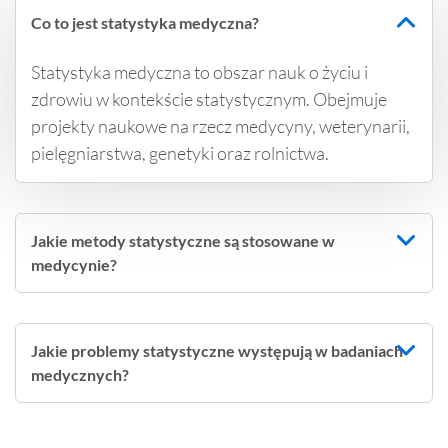
Co to jest statystyka medyczna?
Statystyka medyczna to obszar nauk o życiu i
zdrowiu w kontekście statystycznym. Obejmuje
projekty naukowe na rzecz medycyny, weterynarii,
pielęgniarstwa, genetyki oraz rolnictwa.
Jakie metody statystyczne są stosowane w
medycynie?
Jakie problemy statystyczne występują w badaniach
medycznych?