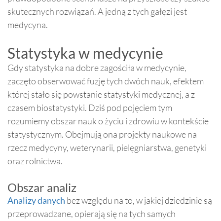
skutecznych rozwiązań. A jedną z tych gałęzi jest
medycyna.
Statystyka w medycynie
Gdy statystyka na dobre zagościła w medycynie,
zaczęto obserwować fuzję tych dwóch nauk, efektem
której stało się powstanie statystyki medycznej, a z
czasem biostatystyki. Dziś pod pojęciem tym
rozumiemy obszar nauk o życiu i zdrowiu w kontekście
statystycznym. Obejmują ona projekty naukowe na
rzecz medycyny, weterynarii, pielęgniarstwa, genetyki
oraz rolnictwa.
Obszar analiz
Analizy danych
bez względu na to, w jakiej dziedzinie są
przeprowadzane, opierają się na tych samych