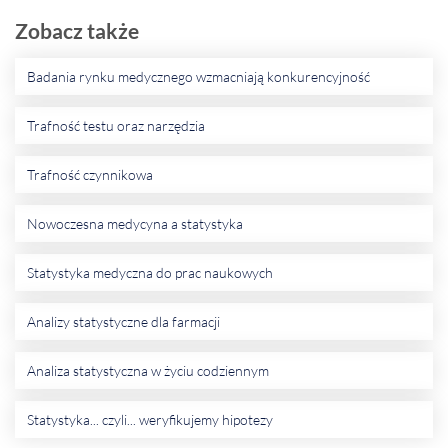
Zobacz także
Badania rynku medycznego wzmacniają konkurencyjność
Trafność testu oraz narzędzia
Trafność czynnikowa
Nowoczesna medycyna a statystyka
Statystyka medyczna do prac naukowych
Analizy statystyczne dla farmacji
Analiza statystyczna w życiu codziennym
Statystyka... czyli... weryfikujemy hipotezy